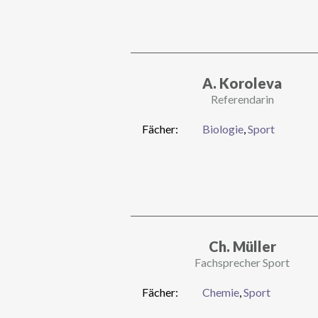
A. Koroleva
Referendarin
Fächer:
Biologie
,
Sport
Ch. Müller
Fachsprecher Sport
Fächer:
Chemie
,
Sport