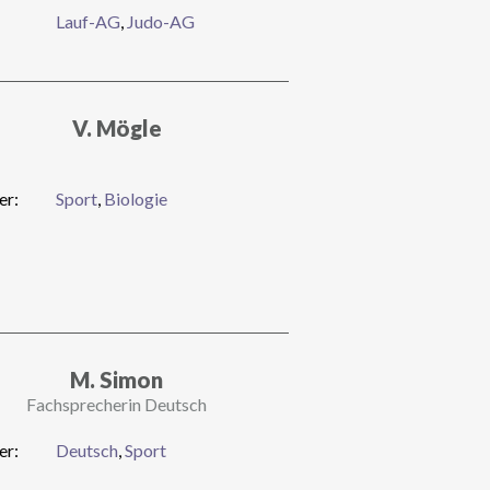
Lauf-AG
,
Judo-AG
V. Mögle
er:
Sport
,
Biologie
M. Simon
Fachsprecherin Deutsch
er:
Deutsch
,
Sport