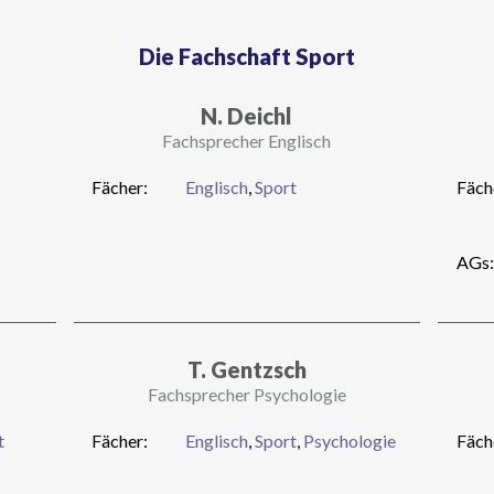
Die Fachschaft Sport
N. Deichl
Fachsprecher Englisch
Fächer:
Englisch
,
Sport
Fäch
AGs:
T. Gentzsch
Fachsprecher Psychologie
t
Fächer:
Englisch
,
Sport
,
Psychologie
Fäch