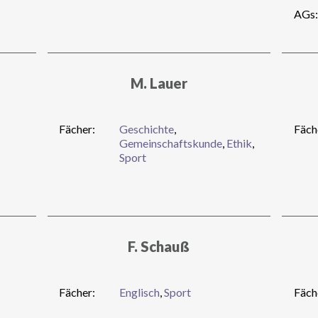
AGs:
M. Lauer
Fächer:
Geschichte
,
Fäch
Gemeinschaftskunde
,
Ethik
,
Sport
F. Schauß
Fächer:
Englisch
,
Sport
Fäch