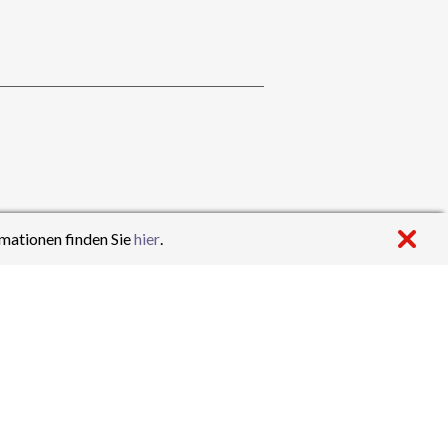
mationen finden Sie
hier
.