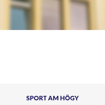
SPORT AM HÖGY