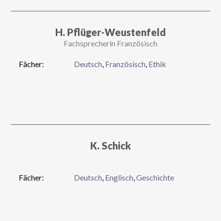
H. Pflüger-Weustenfeld
Fachsprecherin Französisch
Fächer:
Deutsch
,
Französisch
,
Ethik
K. Schick
Fächer:
Deutsch
,
Englisch
,
Geschichte