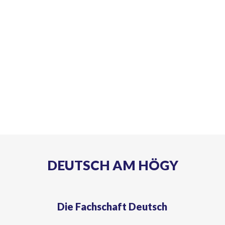
DEUTSCH AM HÖGY
Die Fachschaft Deutsch