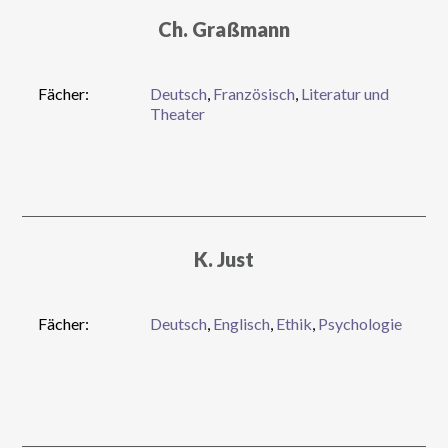
Ch. Graßmann
Fächer:
Deutsch
,
Französisch
,
Literatur und
Theater
K. Just
Fächer:
Deutsch
,
Englisch
,
Ethik
,
Psychologie