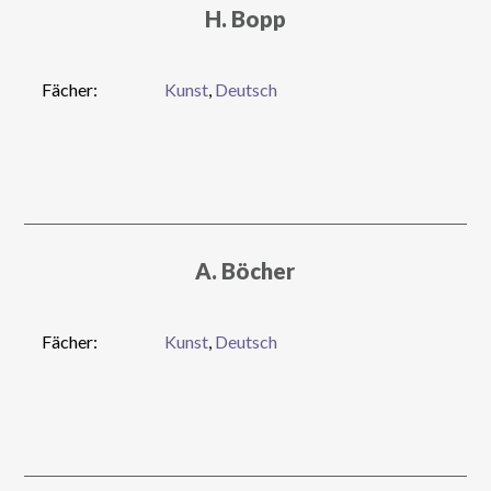
H. Bopp
Fächer:
Kunst
,
Deutsch
A. Böcher
Fächer:
Kunst
,
Deutsch