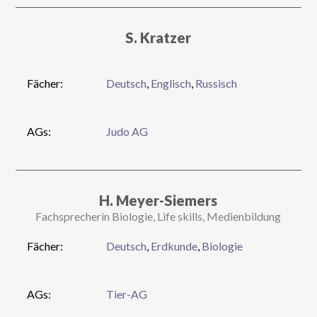
S. Kratzer
Fächer:
Deutsch
,
Englisch
,
Russisch
AGs:
Judo AG
H. Meyer-Siemers
Fachsprecherin Biologie, Life skills, Medienbildung
Fächer:
Deutsch
,
Erdkunde
,
Biologie
AGs:
Tier-AG