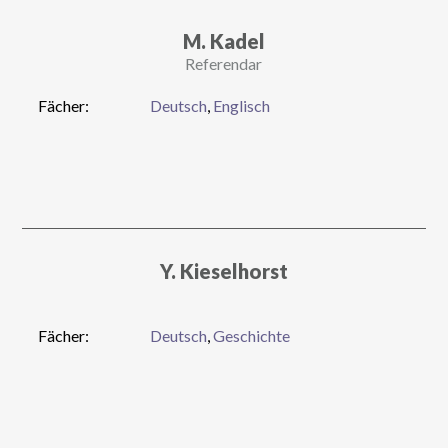
M. Kadel
Referendar
Fächer:
Deutsch
,
Englisch
Y. Kieselhorst
Fächer:
Deutsch
,
Geschichte