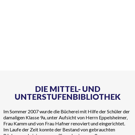
DIE MITTEL- UND
UNTERSTUFENBIBLIOTHEK
Im Sommer 2007 wurde die Bücherei mit Hilfe der Schüler der
damaligen Klasse 9a, unter Aufsicht von Herrn Eppelsheimer,
Frau Kamm und von Frau Hafner renoviert und eingerichtet.
Im Laufe der Zeit konnte der Bestand von gebrauchten