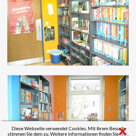
Diese Webseite verwendet Cookies. Mit ihrem Besuch
stimmen Sie dem zu. Weitere Informationen finden Sie
hier
.