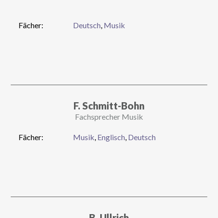
Fächer:
Deutsch
,
Musik
F. Schmitt-Bohn
Fachsprecher Musik
Fächer:
Musik
,
Englisch
,
Deutsch
B. Ullrich