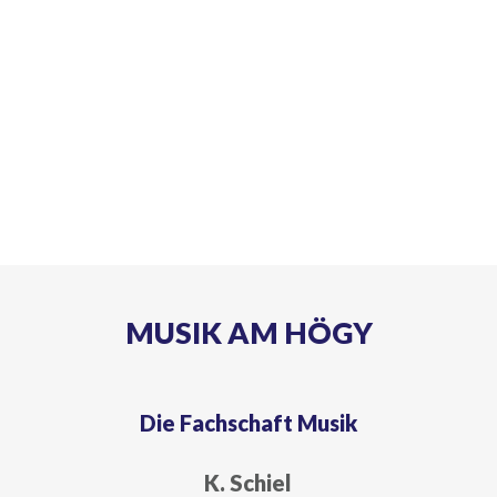
MUSIK AM HÖGY
Die Fachschaft Musik
K. Schiel