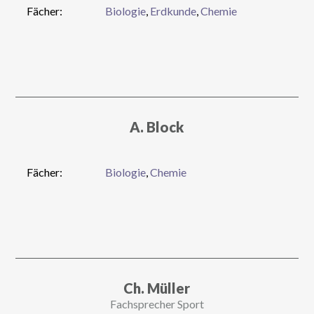
Fächer:
Biologie
,
Erdkunde
,
Chemie
A. Block
Fächer:
Biologie
,
Chemie
Ch. Müller
Fachsprecher Sport