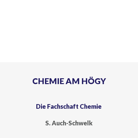
CHEMIE AM HÖGY
Die Fachschaft Chemie
S. Auch-Schwelk