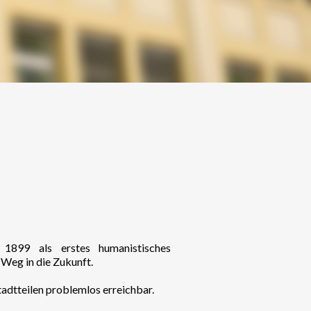
 1899 als erstes humanistisches
Weg in die Zukunft.
tadtteilen problemlos erreichbar.