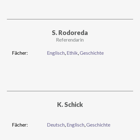
S. Rodoreda
Referendarin
Fächer:
Englisch
,
Ethik
,
Geschichte
K. Schick
Fächer:
Deutsch
,
Englisch
,
Geschichte