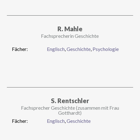
R. Mahle
Fachsprecherin Geschichte
Fächer:
Englisch
,
Geschichte
,
Psychologie
S. Rentschler
Fachsprecher Geschichte (zusammen mit Frau
Gotthardt)
Fächer:
Englisch
,
Geschichte