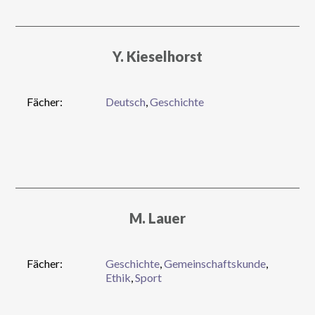
Y. Kieselhorst
Fächer:
Deutsch
,
Geschichte
M. Lauer
Fächer:
Geschichte
,
Gemeinschaftskunde
,
Ethik
,
Sport