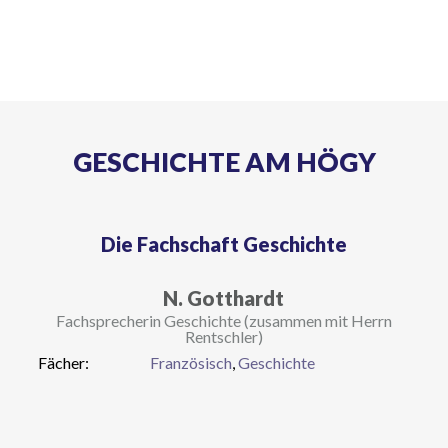
GESCHICHTE AM HÖGY
Die Fachschaft Geschichte
N. Gotthardt
Fachsprecherin Geschichte (zusammen mit Herrn
Rentschler)
Fächer:
Französisch
,
Geschichte