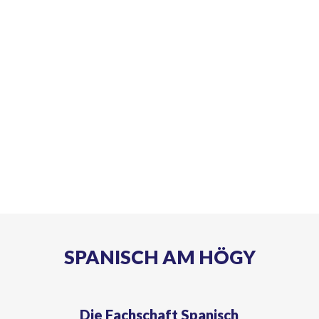
SPANISCH AM HÖGY
Die Fachschaft Spanisch