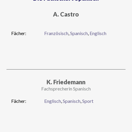
A. Castro
Fächer:
Französisch
,
Spanisch
,
Englisch
K. Friedemann
Fachsprecherin Spanisch
Fächer:
Englisch
,
Spanisch
,
Sport