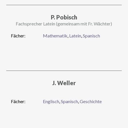
P. Pobisch
Fachsprecher Latein (gemeinsam mit Fr. Wächter)
Fächer:
Mathematik
,
Latein
,
Spanisch
J. Weller
Fächer:
Englisch
,
Spanisch
,
Geschichte