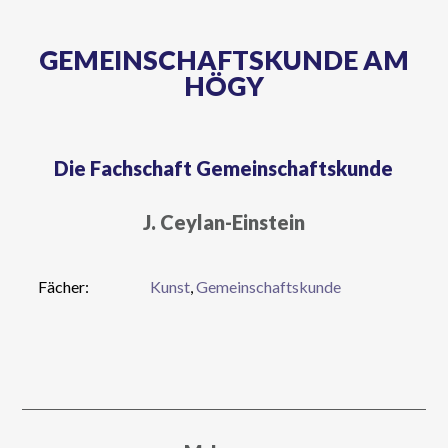
GEMEINSCHAFTSKUNDE AM
HÖGY
Die Fachschaft Gemeinschaftskunde
J. Ceylan-Einstein
Fächer:
Kunst
,
Gemeinschaftskunde