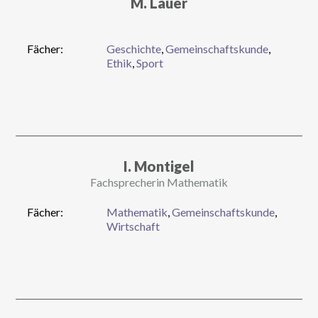
M. Lauer
Fächer:
Geschichte
,
Gemeinschaftskunde
,
Ethik
,
Sport
I. Montigel
Fachsprecherin Mathematik
Fächer:
Mathematik
,
Gemeinschaftskunde
,
Wirtschaft