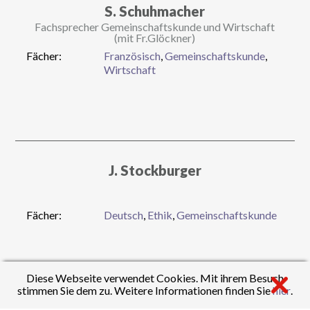
S. Schuhmacher
Fachsprecher Gemeinschaftskunde und Wirtschaft
(mit Fr.Glöckner)
Fächer:
Französisch
,
Gemeinschaftskunde
,
Wirtschaft
J. Stockburger
Fächer:
Deutsch
,
Ethik
,
Gemeinschaftskunde
Diese Webseite verwendet Cookies. Mit ihrem Besuch
stimmen Sie dem zu. Weitere Informationen finden Sie
hier
.