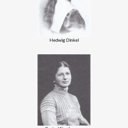
Hedwig Dinkel