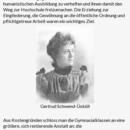
humanistischen Ausbildung zu verhelfen und ihnen damit den
Weg zur Hochschule freizumachen. Die Erziehung zur
Eingliederung, die Gewöhnung an die öffentliche Ordnung und
pflichtgetreue Arbeit waren ein wichtiges Ziel.
Gertrud Schwend-Üxküll
Aus Kostengründen schloss man die Gymnasialklassen an eine
größere, sich rentierende Anstalt an: die