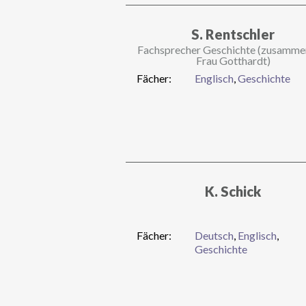
S. Rentschler
Fachsprecher Geschichte (zusamme
Frau Gotthardt)
Fächer:
Englisch
,
Geschichte
K. Schick
Fächer:
Deutsch
,
Englisch
,
Geschichte