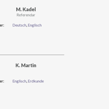
M. Kadel
Referendar
er:
Deutsch
,
Englisch
K. Martin
er:
Englisch
,
Erdkunde