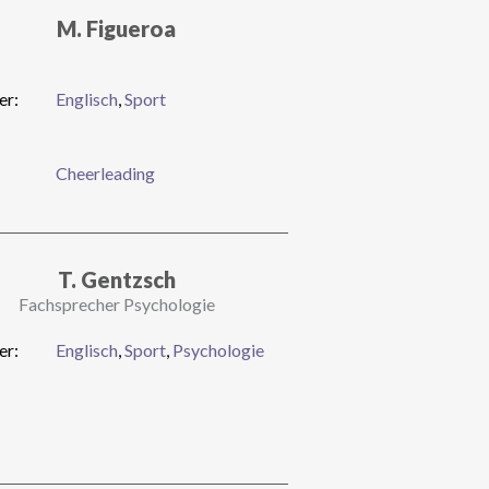
M. Figueroa
er:
Englisch
,
Sport
Cheerleading
T. Gentzsch
Fachsprecher Psychologie
er:
Englisch
,
Sport
,
Psychologie