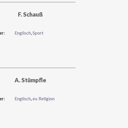
F. Schauß
er:
Englisch
,
Sport
A. Stümpfle
er:
Englisch
,
ev. Religion