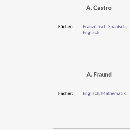
A. Castro
Fächer:
Französisch
,
Spanisch
,
Englisch
A. Fraund
Fächer:
Englisch
,
Mathematik