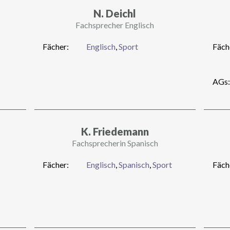
N. Deichl
Fachsprecher Englisch
Fächer:
Englisch
,
Sport
Fäch
AGs:
K. Friedemann
Fachsprecherin Spanisch
Fächer:
Englisch
,
Spanisch
,
Sport
Fäch