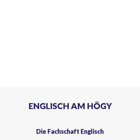
ENGLISCH AM HÖGY
Die Fachschaft Englisch