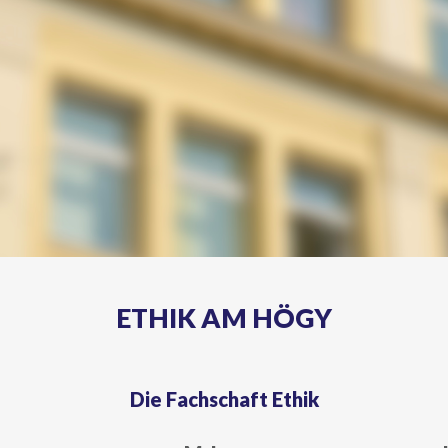
ETHIK AM HÖGY
Die Fachschaft Ethik