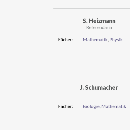
S. Heizmann
Referendarin
Fächer:
Mathematik
,
Physik
J. Schumacher
Fächer:
Biologie
,
Mathematik