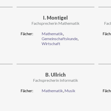
I. Montigel
Fachsprecherin Mathematik
Fac
Fächer:
Mathematik
,
Fäch
Gemeinschaftskunde
,
Wirtschaft
B. Ullrich
Fachsprecherin Informatik
Fächer:
Mathematik
,
Musik
Fäch