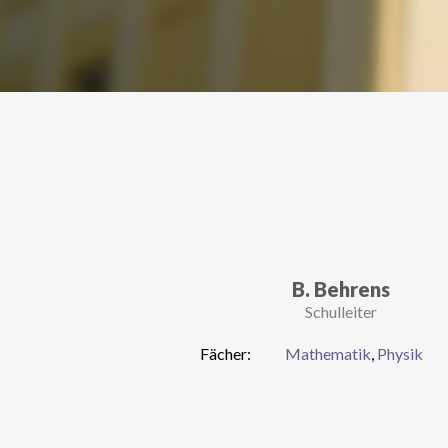
B. Behrens
Schulleiter
Fächer:
Mathematik
,
Physik