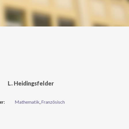
L. Heidingsfelder
er:
Mathematik
,
Französisch