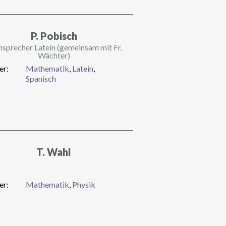
P. Pobisch
hsprecher Latein (gemeinsam mit Fr.
Wächter)
er:
Mathematik
,
Latein
,
Spanisch
T. Wahl
er:
Mathematik
,
Physik