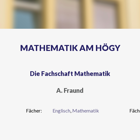
MATHEMATIK AM HÖGY
Die Fachschaft Mathematik
A. Fraund
Fächer:
Englisch
,
Mathematik
Fäch