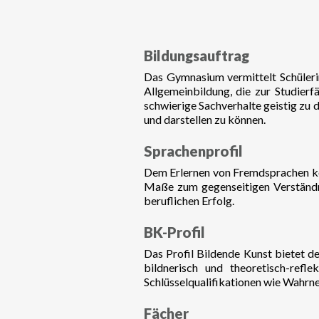
Bildungsauftrag
Das Gymnasium vermittelt Schüleri
Allgemeinbildung, die zur Studierfä
schwierige Sachverhalte geistig zu
und darstellen zu können.
Sprachenprofil
Dem Erlernen von Fremdsprachen ko
Maße zum gegenseitigen Verständni
beruflichen Erfolg.
BK-Profil
Das Profil Bildende Kunst bietet de
bildnerisch und theoretisch-refl
Schlüsselqualifikationen wie Wahrne
Fächer