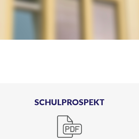
SCHULPROSPEKT