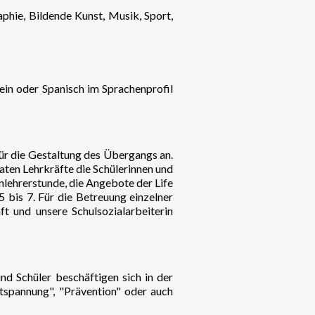
hie, Bildende Kunst, Musik, Sport,
ein oder Spanisch im Sprachenprofil
ür die Gestaltung des Übergangs an.
aten Lehrkräfte die Schülerinnen und
nlehrerstunde, die Angebote der Life
 bis 7. Für die Betreuung einzelner
t und unsere Schulsozialarbeiterin
nd Schüler beschäftigen sich in der
tspannung", "Prävention" oder auch