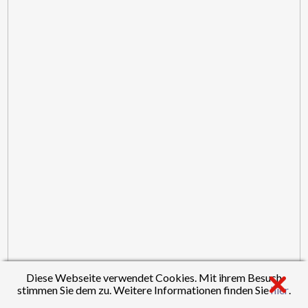
Diese Webseite verwendet Cookies. Mit ihrem Besuch
stimmen Sie dem zu. Weitere Informationen finden Sie
hier
.