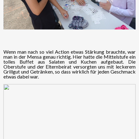
Wenn man nach so viel Action etwas Stärkung brauchte, war
man in der Mensa genau richtig. Hier hatte die Mittelstufe ein
tolles Buffet aus Salaten und Kuchen aufgebaut. Die
Oberstufe und der Elternbeirat versorgten uns mit leckerem
Grillgut und Getränken, so dass wirklich für jeden Geschmack
etwas dabei war.