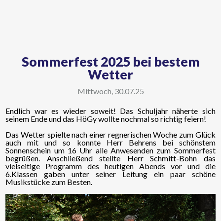
Sommerfest 2025 bei bestem
Wetter
Mittwoch, 30.07.25
Endlich war es wieder soweit! Das Schuljahr näherte sich
seinem Ende und das HöGy wollte nochmal so richtig feiern!
Das Wetter spielte nach einer regnerischen Woche zum Glück
auch mit und so konnte Herr Behrens bei schönstem
Sonnenschein um 16 Uhr alle Anwesenden zum Sommerfest
begrüßen. Anschließend stellte Herr Schmitt-Bohn das
vielseitige Programm des heutigen Abends vor und die
6.Klassen gaben unter seiner Leitung ein paar schöne
Musikstücke zum Besten.