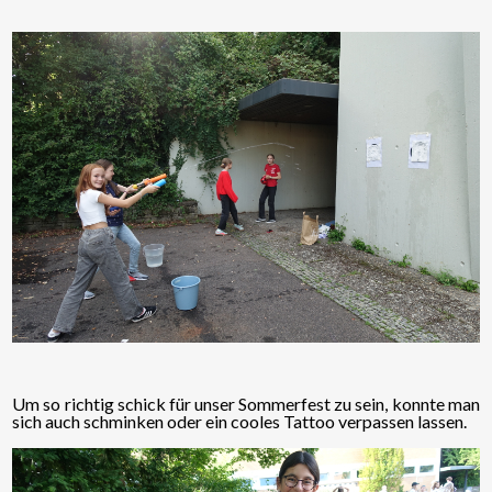
Um so richtig schick für unser Sommerfest zu sein, konnte man
sich auch schminken oder ein cooles Tattoo verpassen lassen.