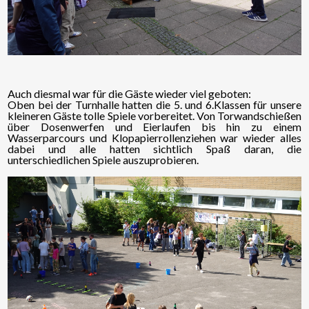
Auch diesmal war für die Gäste wieder viel geboten:
Oben bei der Turnhalle hatten die 5. und 6.Klassen für unsere
kleineren Gäste tolle Spiele vorbereitet. Von Torwandschießen
über Dosenwerfen und Eierlaufen bis hin zu einem
Wasserparcours und Klopapierrollenziehen war wieder alles
dabei und alle hatten sichtlich Spaß daran, die
unterschiedlichen Spiele auszuprobieren.