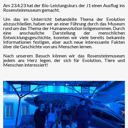
Am 23.4.23 hat der Bio-Leistungskurs der J1 einen Ausflug ins
Rosensteinmuseum gemacht.
Um das im Unterricht behandelte Thema der Evolution
abzuschließen, haben wir an einer Führung durch das Museum
rund um das Thema der Humanevolution teilgenommen. Durch
eine anschauliche Darstellung der menschlichen
Entwicklungsgeschichte, konnten wir viele bereits bekannte
Informationen festigen, aber auch neue interessante Fakten
über die Geschichte von uns Menschen lernen.
Nach unserem Besuch können wir das Rosensteinmuseum
jedem ans Herz legen, der sich für Evolution, Tiere und
Menschen interessiert!