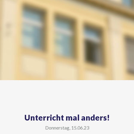
Unterricht mal anders!
Donnerstag, 15.06.23