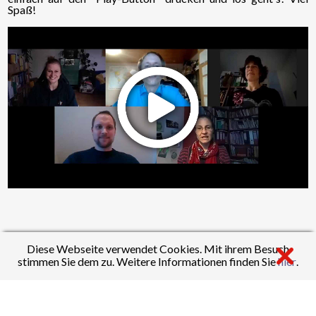
Spaß!
Diese Webseite verwendet Cookies. Mit ihrem Besuch
stimmen Sie dem zu. Weitere Informationen finden Sie
hier
.
Artikel:
Spanisch
Fotos:
Spanisch