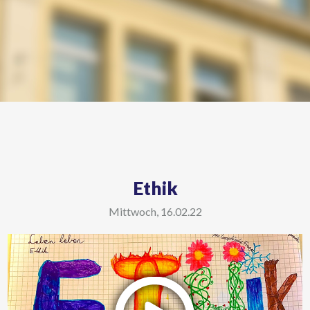
Ethik
Mittwoch, 16.02.22