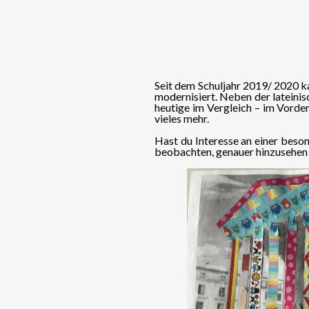
Seit dem Schuljahr 2019/ 2020 k
modernisiert. Neben der lateinis
heutige im Vergleich – im Vorde
vieles mehr.
Hast du Interesse an einer beson
beobachten, genauer hinzusehen u