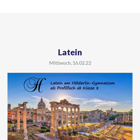
Latein
Mittwoch, 16.02.22