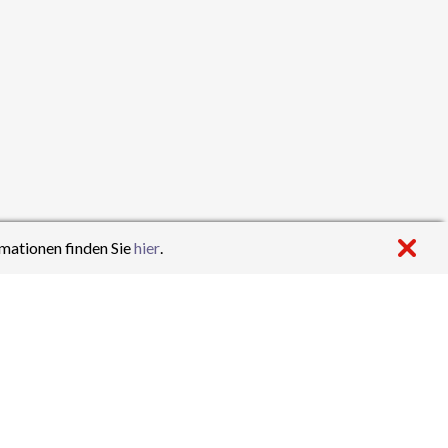
mationen finden Sie
hier
.