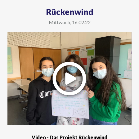
Rückenwind
Mittwoch, 16.02.22
Video - Das Projekt Rückenwind