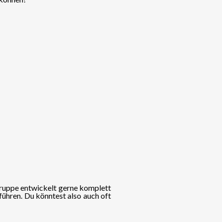
Gruppe entwickelt gerne komplett
führen. Du könntest also auch oft