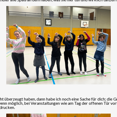
ht überzeugt haben, dann habe ich noch eine Sache für dich; die 
wenn möglich, bei Veranstaltungen wie am Tag der offenen Tür vor
drucken.