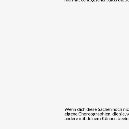
Wenn dich diese Sachen noch nic
eigene Choreographien, die sie, 
andere mit deinem Können beein